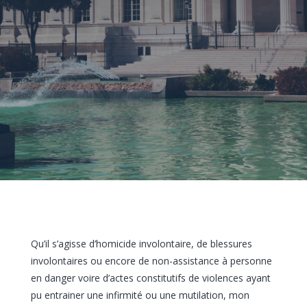
Qu’il s’agisse d’homicide involontaire, de blessures
involontaires ou encore de non-assistance à personne
en danger voire d’actes constitutifs de violences ayant
pu entrainer une infirmité ou une mutilation, mon